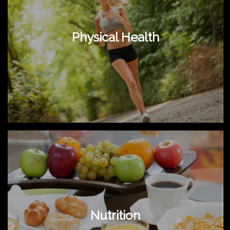
Physical Health
Nutrition