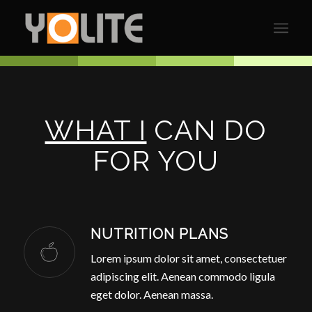
WHAT I
CAN DO
FOR YOU
NUTRITION PLANS
Lorem ipsum dolor sit amet, consectetuer
adipiscing elit. Aenean commodo ligula
eget dolor. Aenean massa.