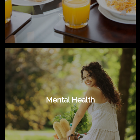
Mental Health